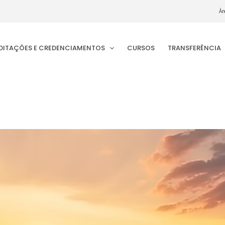
Ár
EDITAÇÕES E CREDENCIAMENTOS
CURSOS
TRANSFERÊNCIA