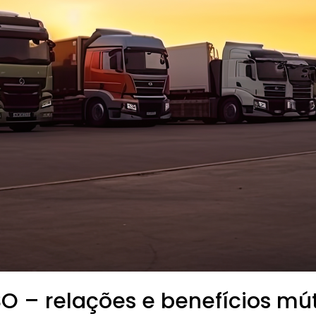
 – relações e benefícios mú