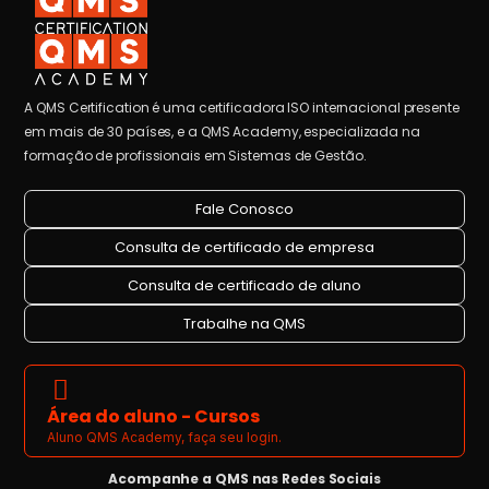
A QMS Certification é uma certificadora ISO internacional presente
em mais de 30 países, e a QMS Academy, especializada na
formação de profissionais em Sistemas de Gestão.
Fale Conosco
Consulta de certificado de empresa
Consulta de certificado de aluno
Trabalhe na QMS
Área do aluno - Cursos
Aluno QMS Academy, faça seu login.
Acompanhe a QMS nas Redes Sociais