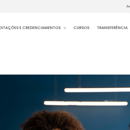
Ár
EDITAÇÕES E CREDENCIAMENTOS
CURSOS
TRANSFERÊNCIA