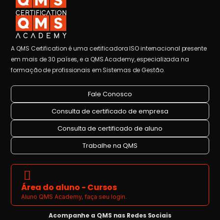
A QMS Certification é uma certificadora ISO internacional presente
em mais de 30 países, e a QMS Academy, especializada na
formação de profissionais em Sistemas de Gestão.
Fale Conosco
Consulta de certificado de empresa
Consulta de certificado de aluno
Trabalhe na QMS
Área do aluno - Cursos
Aluno QMS Academy, faça seu login.
Acompanhe a QMS nas Redes Sociais