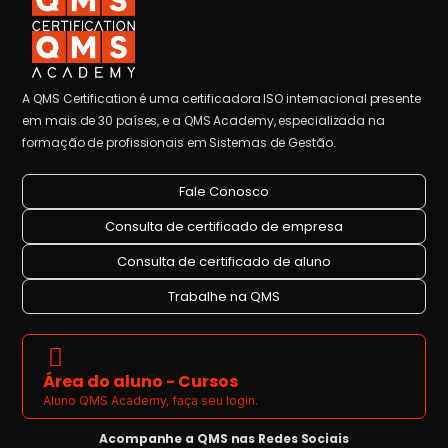
A QMS Certification é uma certificadora ISO internacional presente
em mais de 30 países, e a QMS Academy, especializada na
formação de profissionais em Sistemas de Gestão.
Fale Conosco
Consulta de certificado de empresa
Consulta de certificado de aluno
Trabalhe na QMS
Área do aluno - Cursos
Aluno QMS Academy, faça seu login.
Acompanhe a QMS nas Redes Sociais