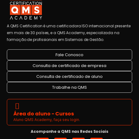
A QMS Certification é uma certificadora ISO internacional presente
em mais de 30 países, e a QMS Academy, especializada na
formação de profissionais em Sistemas de Gestão.
Fale Conosco
Consulta de certificado de empresa
Consulta de certificado de aluno
Trabalhe na QMS
Área do aluno - Cursos
Aluno QMS Academy, faça seu login.
Acompanhe a QMS nas Redes Sociais