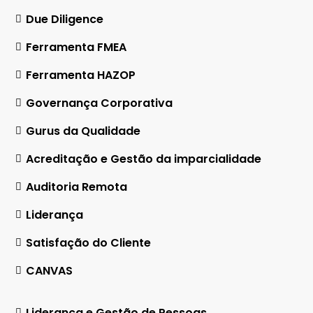
Due Diligence
Ferramenta FMEA
Ferramenta HAZOP
Governança Corporativa
Gurus da Qualidade
Acreditação e Gestão da imparcialidade
Auditoria Remota
Liderança
Satisfação do Cliente
CANVAS
Liderança e Gestão de Pessoas