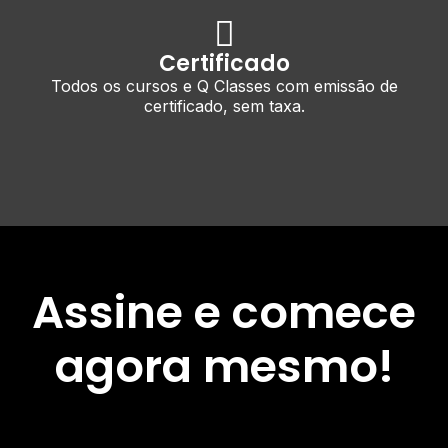
Certificado
Todos os cursos e Q Classes com emissão de
certificado, sem taxa.
Assine e comece
agora mesmo!