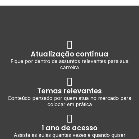
Atualização contínua
Fique por dentro de assuntos relevantes para sua
carreira
Temas relevantes
Conteúdo pensado por quem atua no mercado para
colocar em prática
1 ano de acesso
Assista as aulas quantas vezes e quando quiser