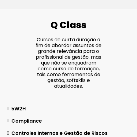
Q Class
Cursos de curta duração a
fim de abordar assuntos de
grande relevância para o
profissional de gestão, mas
que não se enquadram
como curso de formação,
tais como ferramentas de
gestão, softskils e
atualidades.
5W2H
Compliance
Controles Internos e Gestão de Riscos