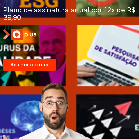
Plano de assinatura anual por 12x de R$
39,90
Assinar o plano