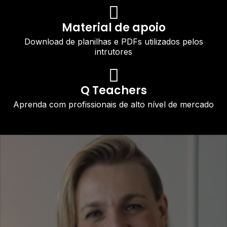
Material de apoio
Download de planilhas e PDFs utilizados pelos
intrutores
Q Teachers
Aprenda com profissionais de alto nível de mercado