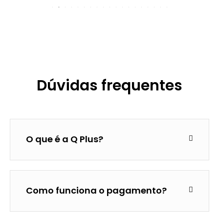
Dúvidas frequentes
O que é a Q Plus?
Como funciona o pagamento?