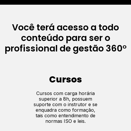
Você terá acesso a todo
conteúdo para ser o
profissional de gestão 360°
Cursos
Cursos com carga horária
superior a 8h, possuem
suporte com o instrutor e se
enquadra como formação,
tais como entendimento de
normas ISO e leis.