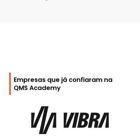
Empresas que já confiaram na
QMS Academy