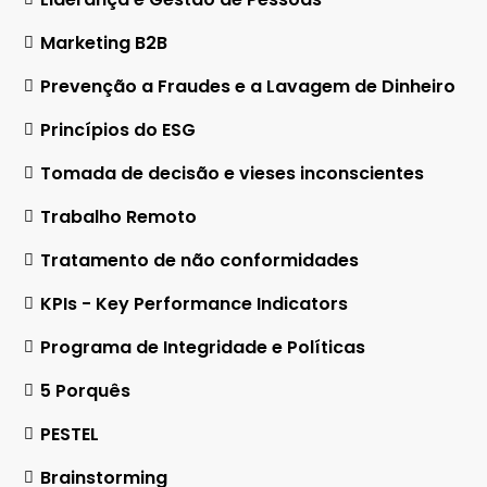
Marketing B2B
Prevenção a Fraudes e a Lavagem de Dinheiro
Princípios do ESG
Tomada de decisão e vieses inconscientes
Trabalho Remoto
Tratamento de não conformidades
KPIs - Key Performance Indicators
Programa de Integridade e Políticas
5 Porquês
PESTEL
Brainstorming