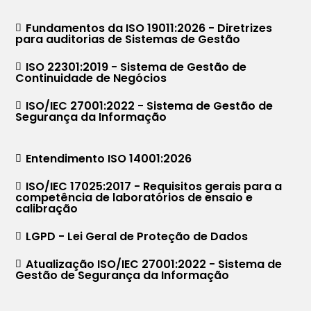
Fundamentos da ISO 19011:2026 - Diretrizes
para auditorias de Sistemas de Gestão
ISO 22301:2019 - Sistema de Gestão de
Continuidade de Negócios
ISO/IEC 27001:2022 - Sistema de Gestão de
Segurança da Informação
Entendimento ISO 14001:2026
ISO/IEC 17025:2017 - Requisitos gerais para a
competência de laboratórios de ensaio e
calibração
LGPD - Lei Geral de Proteção de Dados
Atualização ISO/IEC 27001:2022 - Sistema de
Gestão de Segurança da Informação