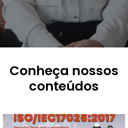
Conheça nossos
conteúdos