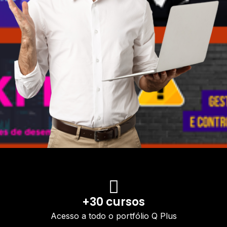
+30 cursos
Acesso a todo o portfólio Q Plus