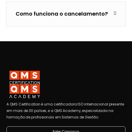
Como funciona o cancelamento?
A QMS Certification é uma certificadora ISO internacional presente
em mais de 30 países, e a QMS Academy, especializada na
formação de profissionais em Sistemas de Gestão.
Fale Conosco