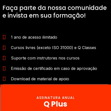
Faça parte da nossa comunidade
e invista em sua formação!
1 ano de acesso ilimitado
Cursos livres (exceto ISO 31000) e Q Classes
Suporte com instrutores nos cursos
Emissão de certificado em caso de aprovação
Download de material de apoio
ASSINATURA ANUAL
Q Plus