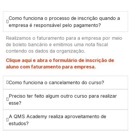
Como funciona o processo de inscrição quando a
empresa é responsável pelo pagamento?
Realizamos o faturamento para a empresa por meio
de boleto bancário e emitimos uma nota fiscal
contendo os dados da organização.
Clique aqui e abra o formulário de inscrição de
aluno com faturamento para empresa.
Como funciona o cancelamento do curso?
Preciso ter feito algum outro curso para realizar
esse?
A QMS Academy realiza aproveitamento de
estudos?