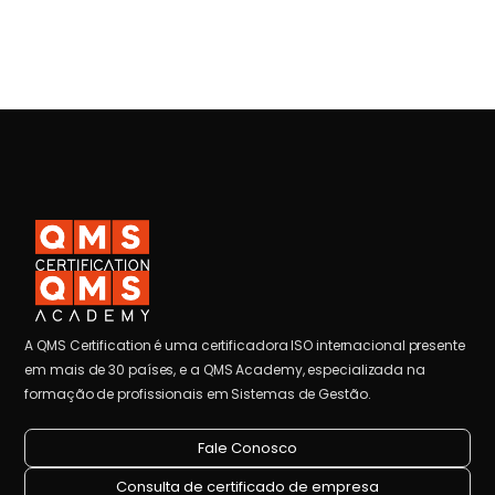
A QMS Certification é uma certificadora ISO internacional presente
em mais de 30 países, e a QMS Academy, especializada na
formação de profissionais em Sistemas de Gestão.
Fale Conosco
Consulta de certificado de empresa