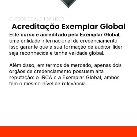
CURSOS DE AUDITOR LÍDER
Acreditação Exemplar Global
Este
curso é acreditado pela Exemplar Global
,
uma entidade internacional de credenciamento.
Isso garante que a sua formação de auditor líder
seja reconhecida e tenha validade global.
Além disso, em termos de mercado, apenas dois
órgãos de credenciamento possuem alta
reputação: o IRCA e a Exemplar Global, ambos
têm o mesmo nível de relevância.