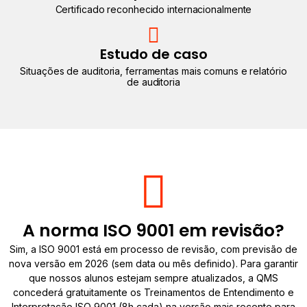
Certificado reconhecido internacionalmente
Estudo de caso
Situações de auditoria, ferramentas mais comuns e relatório
de auditoria
A norma ISO 9001 em revisão?
Sim, a ISO 9001 está em processo de revisão, com previsão de
nova versão em 2026 (sem data ou mês definido). Para garantir
que nossos alunos estejam sempre atualizados, a QMS
concederá gratuitamente os Treinamentos de Entendimento e
Interpretação ISO 9001 (8h cada) na versão mais recente para