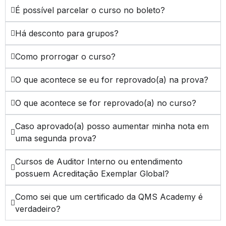
É possível parcelar o curso no boleto?
Há desconto para grupos?
Como prorrogar o curso?
O que acontece se eu for reprovado(a) na prova?
O que acontece se for reprovado(a) no curso?
Caso aprovado(a) posso aumentar minha nota em
uma segunda prova?
Cursos de Auditor Interno ou entendimento
possuem Acreditação Exemplar Global?
Como sei que um certificado da QMS Academy é
verdadeiro?