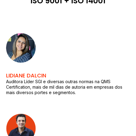
ISO 9001 + ISO 14001
LIDIANE DALCIN
Auditora Líder SGI e diversas outras normas na QMS
Certification, mais de mil dias de autoria em empresas dos
mais diversos portes e segmentos.