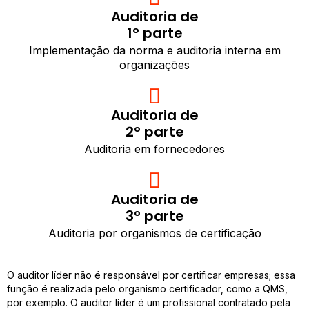
Auditoria de
1º parte
Implementação da norma e auditoria interna em
organizações
Auditoria de
2º parte
Auditoria em fornecedores
Auditoria de
3º parte
Auditoria por organismos de certificação
O auditor líder não é responsável por certificar empresas; essa
função é realizada pelo organismo certificador, como a QMS,
por exemplo. O auditor líder é um profissional contratado pela