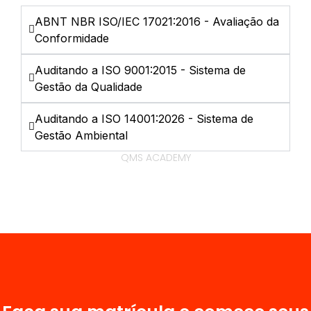
ABNT NBR ISO/IEC 17021:2016 - Avaliação da
Conformidade
Auditando a ISO 9001:2015 - Sistema de
Gestão da Qualidade
Auditando a ISO 14001:2026 - Sistema de
Gestão Ambiental
QMS ACADEMY