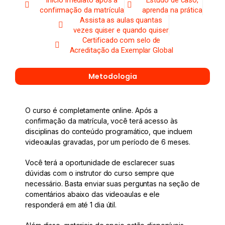
Início imediato após a
Estudo de caso,
confirmação da matrícula
aprenda na prática
Assista as aulas quantas
vezes quiser e quando quiser
Certificado com selo de
Acreditação da Exemplar Global
Metodologia
O curso é completamente online. Após a
confirmação da matrícula, você terá acesso às
disciplinas do conteúdo programático, que incluem
videoaulas gravadas, por um período de 6 meses.
Você terá a oportunidade de esclarecer suas
dúvidas com o instrutor do curso sempre que
necessário. Basta enviar suas perguntas na seção de
comentários abaixo das videoaulas e ele
responderá em até 1 dia útil.