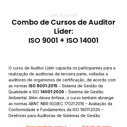
QMS ACADEMY
Combo de Cursos de Auditor
Líder:
ISO 9001 + ISO 14001
O curso de Auditor Líder capacita os participantes para a
realização de auditorias de terceira parte, voltadas a
auditores de organismos de certificação, de acordo com
as normas
ISO 9001:2015
– Sistema de Gestão da
Qualidade e ISO
14001:2026
– Sistema de Gestão
Ambiental. Além dessa ênfase, o curso também abrange
as normas ABNT NBR ISO/IEC 17021:2016 – Avaliação da
Conformidade e Fundamentos da ISO 19011:2026 –
Diretrizes para Auditorias de Sistemas de Gestão.