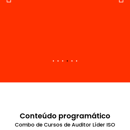
e Costa
Conteúdo programático
Combo de Cursos de Auditor Líder ISO