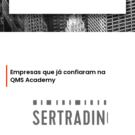
Empresas que já confiaram na
QMS Academy