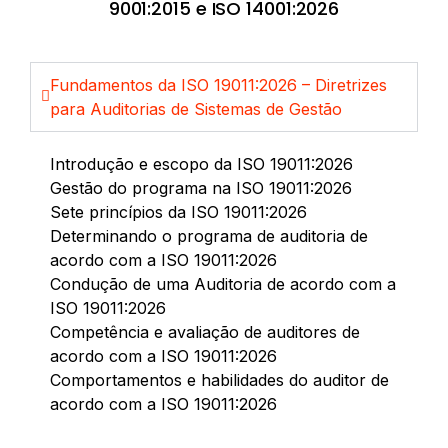
9001:2015 e ISO 14001:2026
Fundamentos da ISO 19011:2026 – Diretrizes
para Auditorias de Sistemas de Gestão
Introdução e escopo da ISO 19011:2026
Gestão do programa na ISO 19011:2026
Sete princípios da ISO 19011:2026
Determinando o programa de auditoria de
acordo com a ISO 19011:2026
Condução de uma Auditoria de acordo com a
ISO 19011:2026
Competência e avaliação de auditores de
acordo com a ISO 19011:2026
Comportamentos e habilidades do auditor de
acordo com a ISO 19011:2026