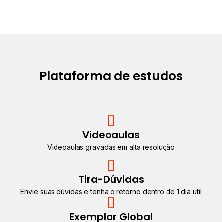
Plataforma de estudos
Videoaulas
Videoaulas gravadas em alta resolução
Tira-Dúvidas
Envie suas dúvidas e tenha o retorno dentro de 1 dia util
Exemplar Global