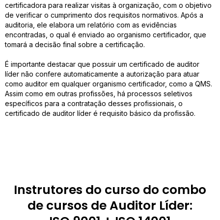
certificadora para realizar visitas à organização, com o objetivo
de verificar o cumprimento dos requisitos normativos. Após a
auditoria, ele elabora um relatório com as evidências
encontradas, o qual é enviado ao organismo certificador, que
tomará a decisão final sobre a certificação.
É importante destacar que possuir um certificado de auditor
líder não confere automaticamente a autorização para atuar
como auditor em qualquer organismo certificador, como a QMS.
Assim como em outras profissões, há processos seletivos
específicos para a contratação desses profissionais, o
certificado de auditor líder é requisito básico da profissão.
Instrutores do curso do combo
de cursos de Auditor Líder: