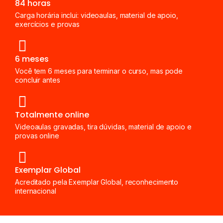
84 horas
Carga horária inclui: videoaulas, material de apoio,
exercícios e provas
6 meses
Você tem 6 meses para terminar o curso, mas pode
concluir antes
Totalmente online
Videoaulas gravadas, tira dúvidas, material de apoio e
provas online
Exemplar Global
Acreditado pela Exemplar Global, reconhecimento
internacional